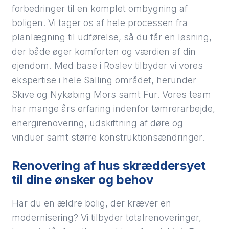
forbedringer til en komplet ombygning af
boligen. Vi tager os af hele processen fra
planlægning til udførelse, så du får en løsning,
der både øger komforten og værdien af din
ejendom. Med base i Roslev tilbyder vi vores
ekspertise i hele Salling området, herunder
Skive og Nykøbing Mors samt Fur. Vores team
har mange års erfaring indenfor tømrerarbejde,
energirenovering, udskiftning af døre og
vinduer samt større konstruktionsændringer.
Renovering af hus skræddersyet
til dine ønsker og behov
Har du en ældre bolig, der kræver en
modernisering? Vi tilbyder totalrenoveringer,