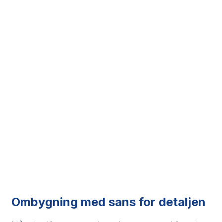
Ombygning med sans for detaljen