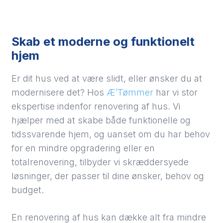
Skab et moderne og funktionelt
hjem
Er dit hus ved at være slidt, eller ønsker du at
modernisere det? Hos
Æ’Tømmer
har vi stor
ekspertise indenfor renovering af hus. Vi
hjælper med at skabe både funktionelle og
tidssvarende hjem, og uanset om du har behov
for en mindre opgradering eller en
totalrenovering, tilbyder vi skræddersyede
løsninger, der passer til dine ønsker, behov og
budget.
En renovering af hus kan dække alt fra mindre