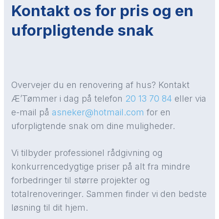
Kontakt os for pris og en
uforpligtende snak
Overvejer du en renovering af hus? Kontakt
Æ’Tømmer i dag på telefon
20 13 70 84
eller via
e-mail på
asneker@hotmail.com
for en
uforpligtende snak om dine muligheder.
Vi tilbyder professionel rådgivning og
konkurrencedygtige priser på alt fra mindre
forbedringer til større projekter og
totalrenoveringer. Sammen finder vi den bedste
løsning til dit hjem.