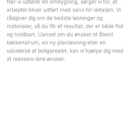
Når vi udfører en ombygning, sørger vi for, at
arbejdet bliver udført med sans for detaljen. Vi
rådgiver dig om de bedste løsninger og
materialer, så du får et resultat, der er både flot
og holdbart. Uanset om du ønsker et åbent
køkkenalrum, en ny planløsning eller en
udvidelse af boligarealet, kan vi hjælpe dig med
at realisere dine ønsker.