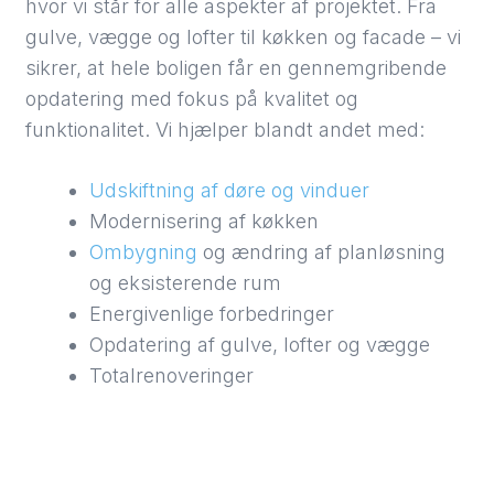
hvor vi står for alle aspekter af projektet. Fra
gulve, vægge og lofter til køkken og facade – vi
sikrer, at hele boligen får en gennemgribende
opdatering med fokus på kvalitet og
funktionalitet. Vi hjælper blandt andet med:
Udskiftning af døre og vinduer
Modernisering af køkken
Ombygning
og ændring af planløsning
og eksisterende rum
Energivenlige forbedringer
Opdatering af gulve, lofter og vægge
Totalrenoveringer