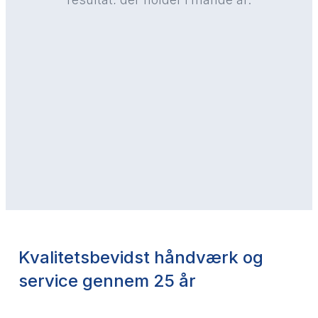
Kvalitetsbevidst håndværk og
service gennem 25 år