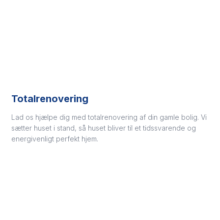
Totalrenovering
​Lad os hjælpe dig med totalrenovering af din gamle bolig. Vi
sætter huset i stand, så huset bliver til et tidssvarende og
energivenligt perfekt hjem. ​