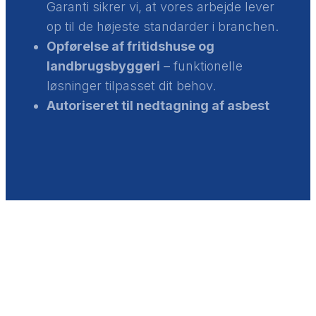
Garanti sikrer vi, at vores arbejde lever
op til de højeste standarder i branchen.
Opførelse af fritidshuse og
landbrugsbyggeri
– funktionelle
løsninger tilpasset dit behov.
Autoriseret til nedtagning af asbest