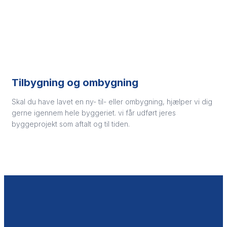
Tilbygning og ombygning
Skal du have lavet en ny- til- eller ombygning, hjælper vi dig
gerne igennem hele byggeriet. vi får udført jeres
byggeprojekt som aftalt og til tiden.