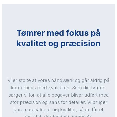
Tømrer med fokus på
kvalitet og præcision
Vi er stolte af vores håndværk og går aldrig på
kompromis med kvaliteten. Som din tømrer
sørger vi for, at alle opgaver bliver udført med
stor præcision og sans for detaljer. Vi bruger
kun materialer af høj kvalitet, så du får et
resultat, der holder i mange år.