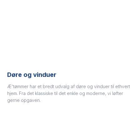
Døre og vinduer
Æ'tømmer har et bredt udvalg af døre og vinduer til ethvert
hjem. Fra det klassiske til det enkle og moderne, vi løfter
gerne opgaven.