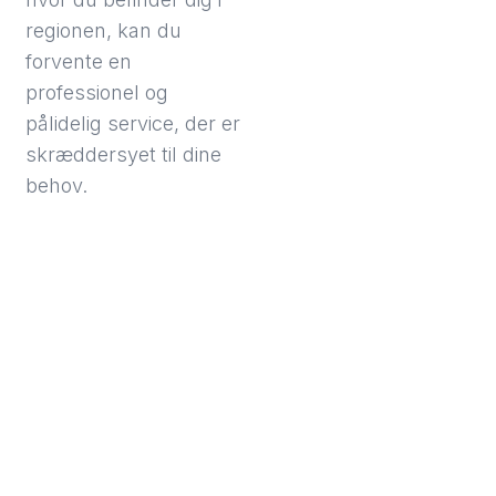
regionen, kan du
forvente en
professionel og
pålidelig service, der er
skræddersyet til dine
behov.