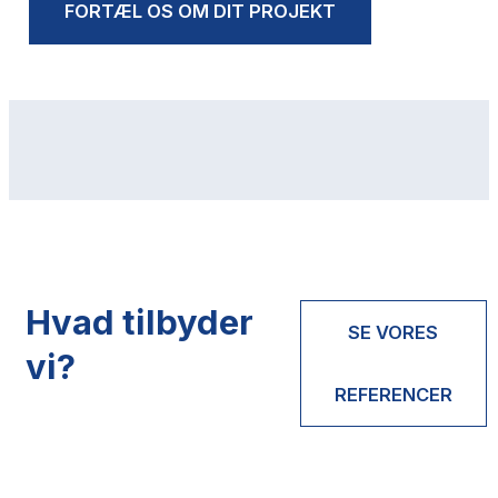
FORTÆL OS OM DIT PROJEKT
Hvad tilbyder
SE VORES
vi?
REFERENCER