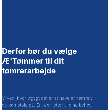
Derfor bør du vælge
Æ'Tømmer til dit
tømrerarbejde
Vi ved, hvor vigtigt det er at have en tømrer,
du kan stole på. En, der lytter til dine behov,