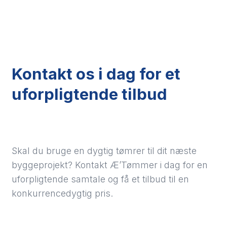
Kontakt os i dag for et
uforpligtende tilbud
Skal du bruge en dygtig tømrer til dit næste
byggeprojekt? Kontakt Æ’Tømmer i dag for en
uforpligtende samtale og få et tilbud til en
konkurrencedygtig pris.