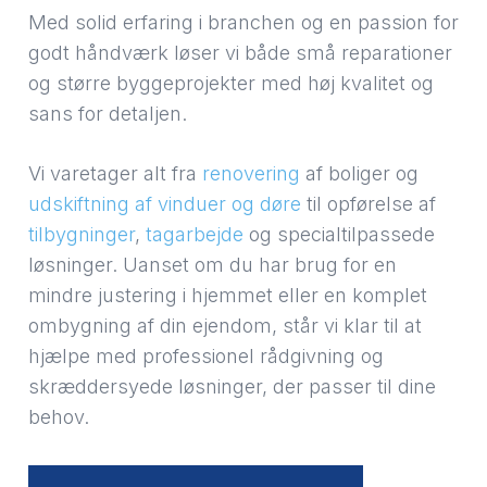
Med solid erfaring i branchen og en passion for
godt håndværk løser vi både små reparationer
og større byggeprojekter med høj kvalitet og
sans for detaljen.
Vi varetager alt fra
renovering
af boliger og
udskiftning af vinduer og døre
til opførelse af
tilbygninger
,
tagarbejde
og specialtilpassede
løsninger. Uanset om du har brug for en
mindre justering i hjemmet eller en komplet
ombygning af din ejendom, står vi klar til at
hjælpe med professionel rådgivning og
skræddersyede løsninger, der passer til dine
behov.