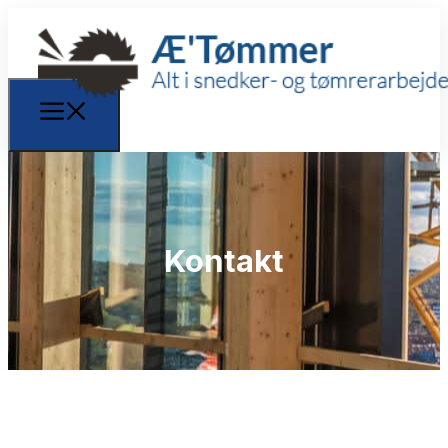
Kontakt