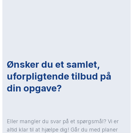
Ønsker du et samlet,
uforpligtende tilbud på
din opgave?
Eller mangler du svar på et spørgsmål? Vi er
altid klar til at hjælpe dig! Går du med planer