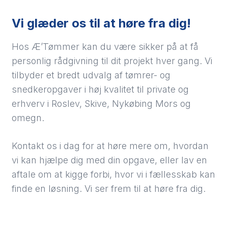
Vi glæder os til at høre fra dig!
Hos Æ’Tømmer kan du være sikker på at få
personlig rådgivning til dit projekt hver gang. Vi
tilbyder et bredt udvalg af tømrer- og
snedkeropgaver i høj kvalitet til private og
erhverv i Roslev, Skive, Nykøbing Mors og
omegn.
Kontakt os i dag for at høre mere om, hvordan
vi kan hjælpe dig med din opgave, eller lav en
aftale om at kigge forbi, hvor vi i fællesskab kan
finde en løsning. Vi ser frem til at høre fra dig.