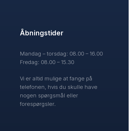
Åbningstider
Mandag – torsdag: 08.00 – 16.00
Fredag: 08.00 – 15.30
Vi er altid mulige at fange på
telefonen, hvis du skulle have
nogen spørgsmål eller
forespørgsler.