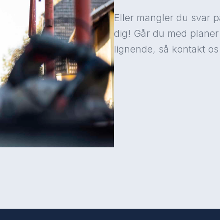
Eller mangler du svar på
dig! Går du med planer
lignende, så kontakt os