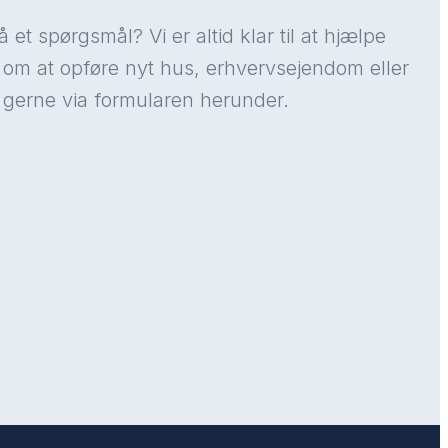
 et spørgsmål? Vi er altid klar til at hjælpe
 om at opføre nyt hus, erhvervsejendom eller
 gerne via formularen herunder.