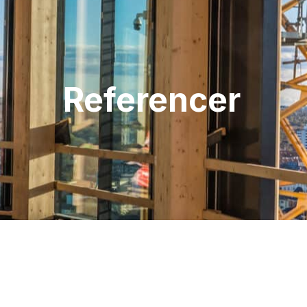
Referencer